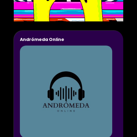
Andrómeda Online