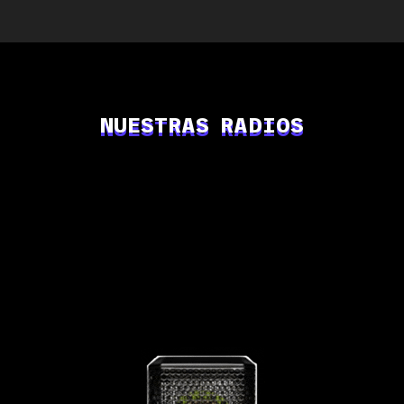
NUESTRAS RADIOS