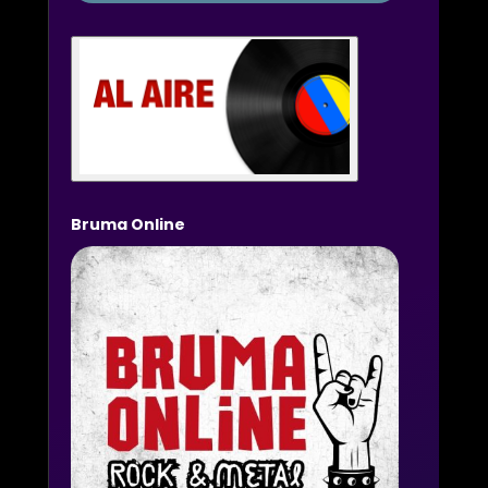
Bruma Online