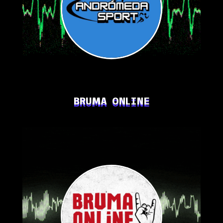
BRUMA ONLINE