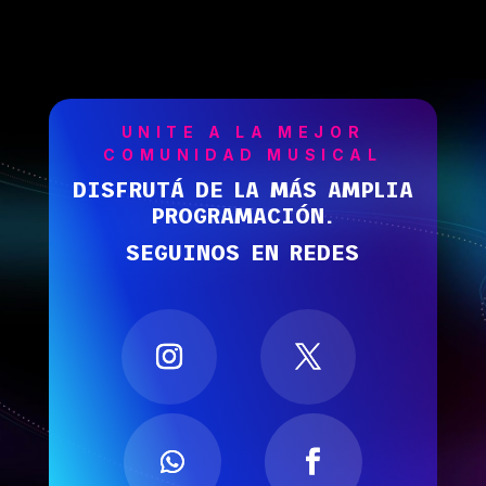
UNITE A LA MEJOR
COMUNIDAD MUSICAL
DISFRUTÁ DE LA MÁS AMPLIA
PROGRAMACIÓN.
SEGUINOS EN REDES