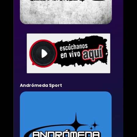
Andrómeda Sport