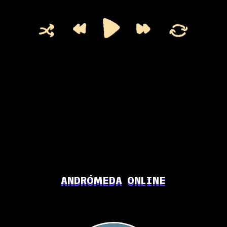
ANDRÓMEDA ONLINE