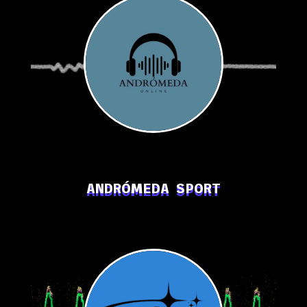
ANDRÓMEDA SPORT